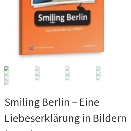
Smiling Berlin – Eine
Liebeserklärung in Bildern