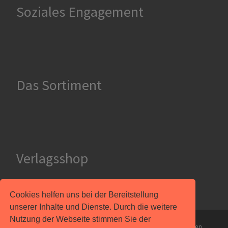
Soziales Engagement
Das Sortiment
Verlagsshop
Cookies helfen uns bei der Bereitstellung
unserer Inhalte und Dienste. Durch die weitere
Nutzung der Webseite stimmen Sie der
© 2026
Smiling Berlin Verlag
– Alle Rechte vorbehalten